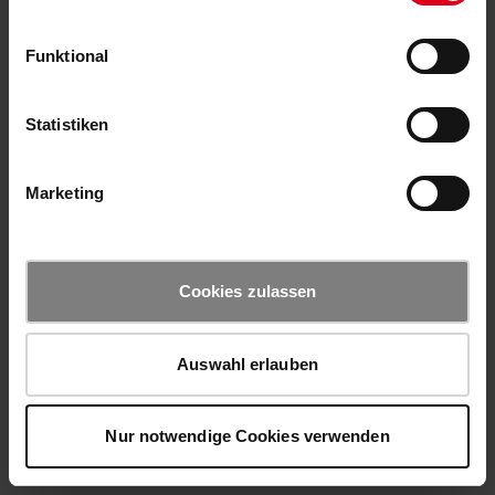
Funktional
Statistiken
Marketing
Cookies zulassen
Auswahl erlauben
Nur notwendige Cookies verwenden