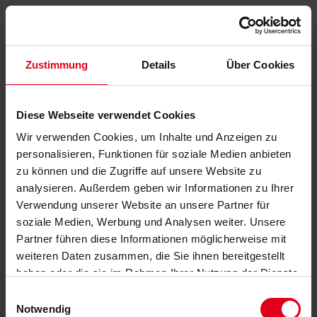
Zustimmung
Details
Über Cookies
Diese Webseite verwendet Cookies
Wir verwenden Cookies, um Inhalte und Anzeigen zu
personalisieren, Funktionen für soziale Medien anbieten
zu können und die Zugriffe auf unsere Website zu
analysieren. Außerdem geben wir Informationen zu Ihrer
Verwendung unserer Website an unsere Partner für
soziale Medien, Werbung und Analysen weiter. Unsere
Partner führen diese Informationen möglicherweise mit
weiteren Daten zusammen, die Sie ihnen bereitgestellt
haben oder die sie im Rahmen Ihrer Nutzung der Dienste
gesammelt haben.
Datenschutzerklärung
anzeigen.
Einwilligungsauswahl
Notwendig