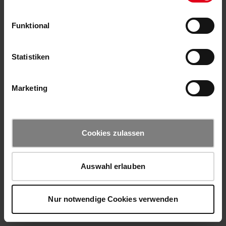
Funktional
Statistiken
Marketing
Cookies zulassen
Auswahl erlauben
Nur notwendige Cookies verwenden