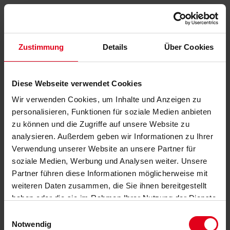
Zustimmung
Details
Über Cookies
Diese Webseite verwendet Cookies
Wir verwenden Cookies, um Inhalte und Anzeigen zu
personalisieren, Funktionen für soziale Medien anbieten
zu können und die Zugriffe auf unsere Website zu
analysieren. Außerdem geben wir Informationen zu Ihrer
Verwendung unserer Website an unsere Partner für
soziale Medien, Werbung und Analysen weiter. Unsere
Partner führen diese Informationen möglicherweise mit
weiteren Daten zusammen, die Sie ihnen bereitgestellt
haben oder die sie im Rahmen Ihrer Nutzung der Dienste
gesammelt haben.
Datenschutzerklärung
anzeigen.
Einwilligungsauswahl
Notwendig